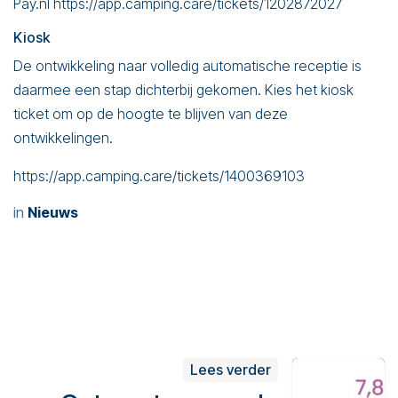
Pay.nl
https://app.camping.care/tickets/1202872027
Kiosk
De ontwikkeling naar volledig automatische receptie is
daarmee een stap dichterbij gekomen. Kies het kiosk
ticket om op de hoogte te blijven van deze
ontwikkelingen.
https://app.camping.care/tickets/1400369103
in
Nieuws
Lees verder