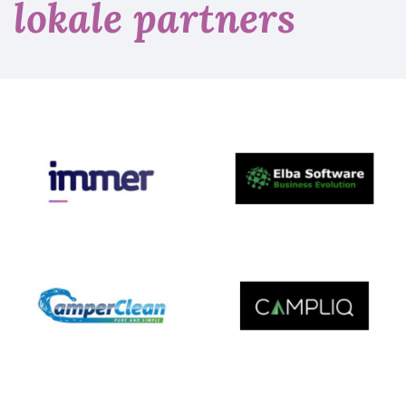
lokale partners