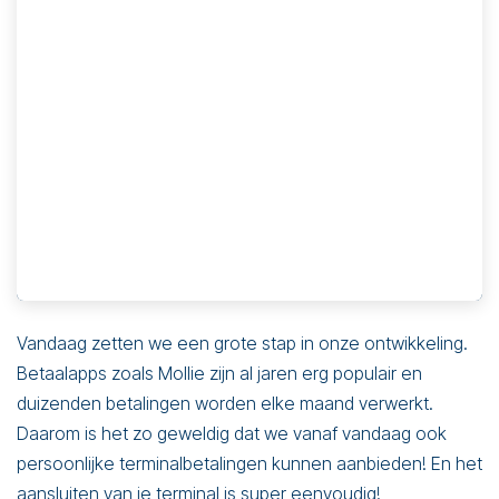
Vandaag zetten we een grote stap in onze ontwikkeling.
Betaalapps zoals Mollie zijn al jaren erg populair en
duizenden betalingen worden elke maand verwerkt.
Daarom is het zo geweldig dat we vanaf vandaag ook
persoonlijke terminalbetalingen kunnen aanbieden! En het
aansluiten van je terminal is super eenvoudig!