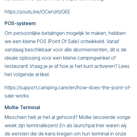
https://youtu.be/OCenzrlzOEE
POS-systeem
Om persoonlijke betalingen mogelijk te maken, hebben
we een kleine POS (Point Of Sale) ontwikkeld. Vanaf
vandaag beschikbaar voor alle abonnementen, dit is de
ideale oplossing voor een kleine campingwinkel of
restaurant! Vraag je je af hoe je het kunt activeren? Lees
het volgende artikel.
https://support.camping.care/en/how-does-the-point-of-
sale-works
Mollie Terminal
Misschien heb je het al gehoord? Mollie lanceerde vorige
week zijn terminallezers! En als launchpartner waren wij
de eersten die de kans kregen om hun terminal in onze