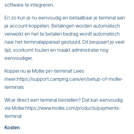
software te integreren.
En zo kun je nu eenvoudig en betaalbaar je terminal aan
je account koppelen. Betalingen worden automatisch
verwerkt en het te betalen bedrag wordt automatisch
naar het terminalapparaat gestuurd. Dit bespaart je veel
tijd, voorkomt fouten en maakt administratie nog
eenvoudiger.
Koppel nu je Mollie pin-terminal! Lees
meer:
https://support.camping.care/en/setup-of-mollie-
terminals
Wil je direct een terminal bestellen? Dat kan eenvoudig
via Mollie:
https://www.mollie.com/products/payments-
terminal
Kosten