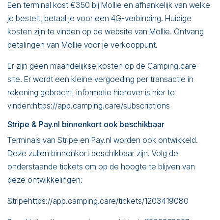
Een terminal kost €350 bij Mollie en afhankelijk van welke
je bestelt, betaal je voor een 4G-verbinding. Huidige
kosten zijn te vinden op de website van Mollie. Ontvang
betalingen van Mollie voor je verkooppunt.
Er zijn geen maandelijkse kosten op de Camping.care-
site. Er wordt een kleine vergoeding per transactie in
rekening gebracht, informatie hierover is hier te
vinden:
https://app.camping.care/subscriptions
Stripe & Pay.nl binnenkort ook beschikbaar
Terminals van Stripe en Pay.nl worden ook ontwikkeld.
Deze zullen binnenkort beschikbaar zijn. Volg de
onderstaande tickets om op de hoogte te blijven van
deze ontwikkelingen:
Stripe
https://app.camping.care/tickets/1203419080