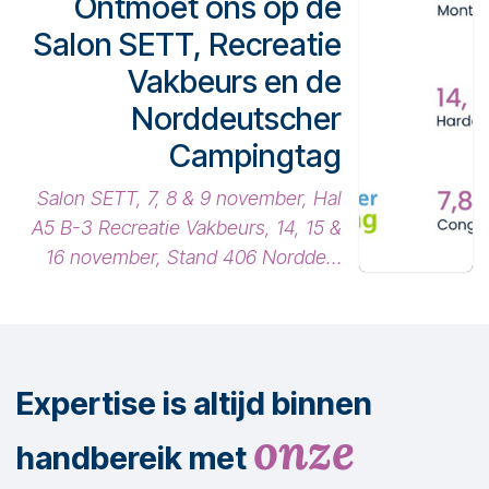
Ontmoet ons op de
Salon SETT, Recreatie
Vakbeurs en de
Norddeutscher
Campingtag
Salon SETT, 7, 8 & 9 november, Hal
A5 B-3 Recreatie Vakbeurs, 14, 15 &
16 november, Stand 406 Nordde…
Expertise is altijd binnen
onze
handbereik met