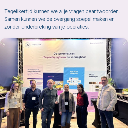
Tegelijkertijd kunnen we al je vragen beantwoorden.
Samen kunnen we de overgang soepel maken en
zonder onderbreking van je operaties.