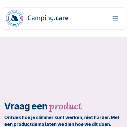
Overslaan naar inhoud
product
Vraag een
Ontdek hoe je slimmer kunt werken, niet harder. Met
een productdemo laten we zien hoe we dit doen.