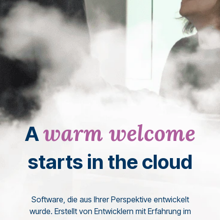
warm welcome
A
starts in the cloud
Software, die aus Ihrer Perspektive entwickelt
wurde. Erstellt von Entwicklern mit Erfahrung im