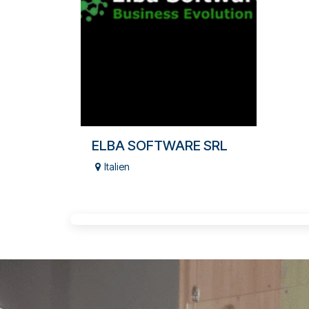
ELBA SOFTWARE SRL
Italien