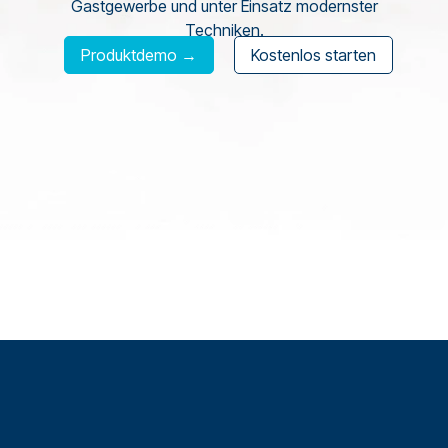
Gastgewerbe und unter Einsatz modernster
Techniken.
Produktdemo →
Kostenlos starten