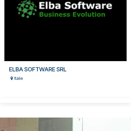
ELBA SOFTWARE SRL
Italie