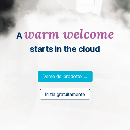
warm welcome
A
starts in the cloud
Demo del prodotto →
Inizia gratuitamente