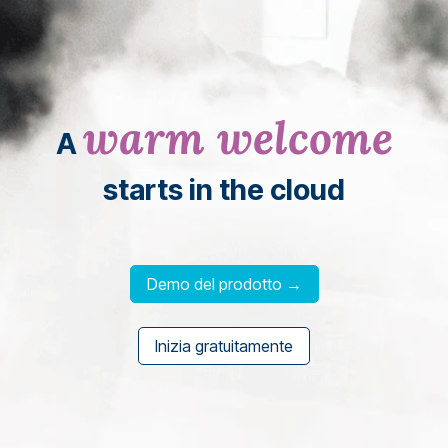
warm welcome
A
starts in the cloud
Demo del prodotto →
Inizia gratuitamente