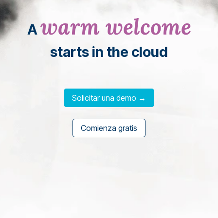
warm welcome
A
starts in the cloud
Solicitar una demo →
Comienza gratis