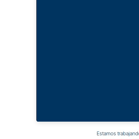
Estamos trabajand