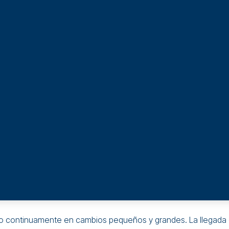
o continuamente en cambios pequeños y grandes. La llegada