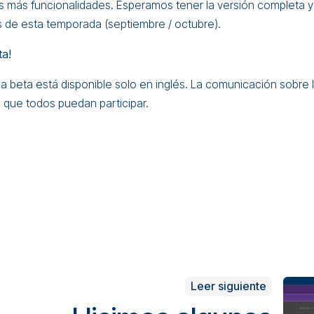
 más funcionalidades. Esperamos tener la versión completa y
es de esta temporada (septiembre / octubre).
ta!
la beta está disponible solo en inglés. La comunicación sobre 
a que todos puedan participar.
Leer siguiente