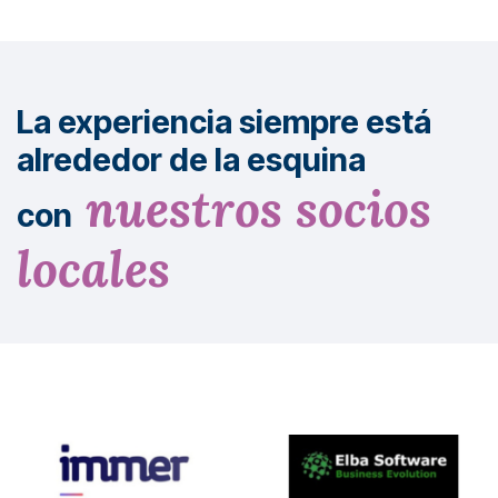
La experiencia siempre está
alrededor de la esquina
nuestros socios
con
locales