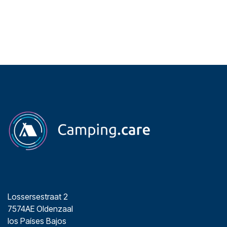
Lossersestraat 2
7574AE Oldenzaal
los Países Bajos