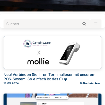
Neu! Verbinden Sie Ihren Terminalleser mit unserem
POS-System. So einfach ist das 📺 🍿
19.09.2024
Nachrichten