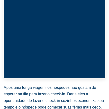
Após uma longa viagem, os hóspedes não gostam de
esperar na fila para fazer o check-in. Dar a eles a
oportunidade de fazer o check-in sozinhos economiza seu
tempo e o hóspede pode começar suas férias mais cedo.