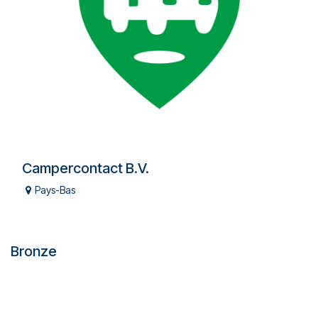
Campercontact B.V.
Pays-Bas
Bronze