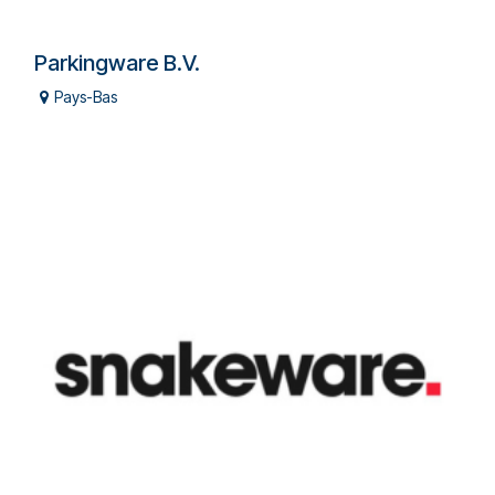
Parkingware B.V.
Pays-Bas