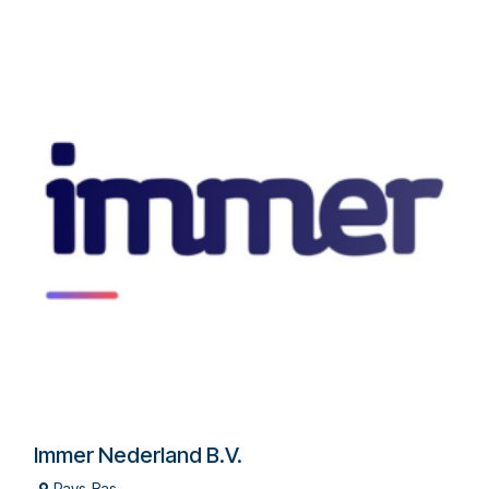
Immer Nederland B.V.
Pays-Bas