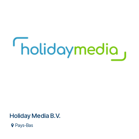
Holiday Media B.V.
Pays-Bas