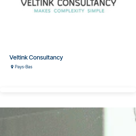
Veltink Consultancy
Pays-Bas