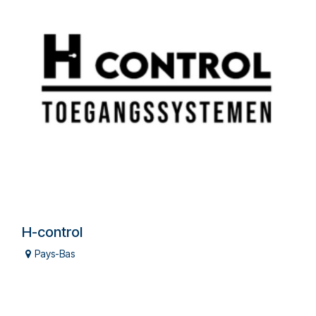
H-control
Pays-Bas