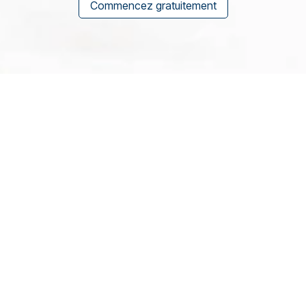
Commencez gratuitement