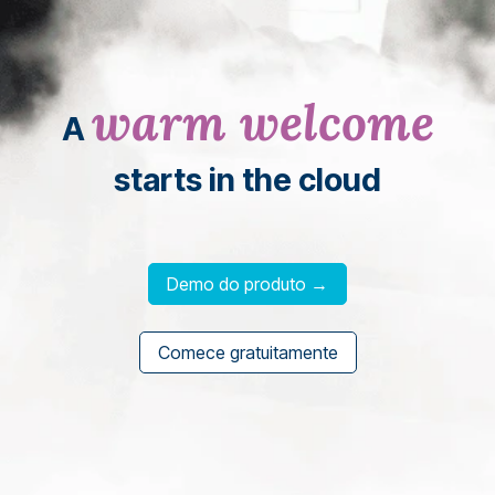
warm welcome
A
starts in the cloud
Demo do produto →
Comece gratuitamente