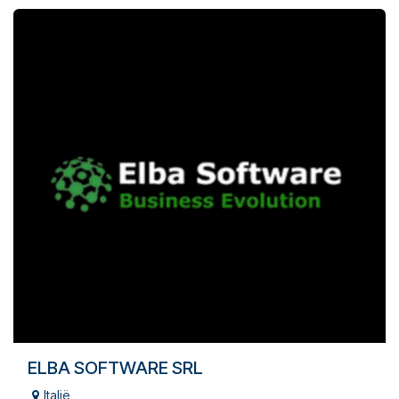
ELBA SOFTWARE SRL
Italië