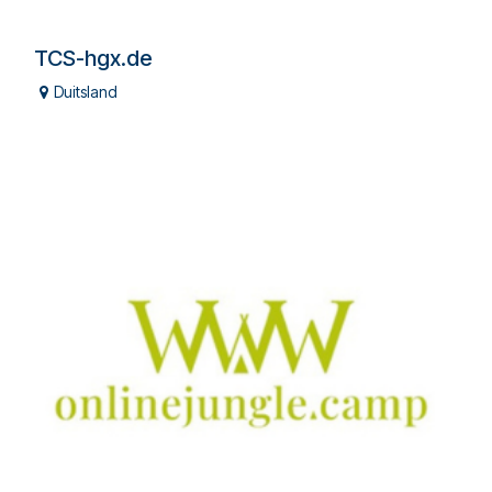
TCS-hgx.de
Duitsland