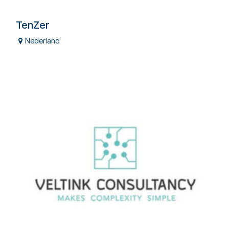
TenZer
Nederland