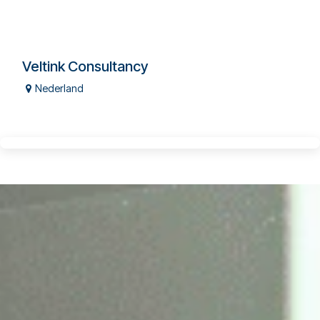
Veltink Consultancy
Nederland