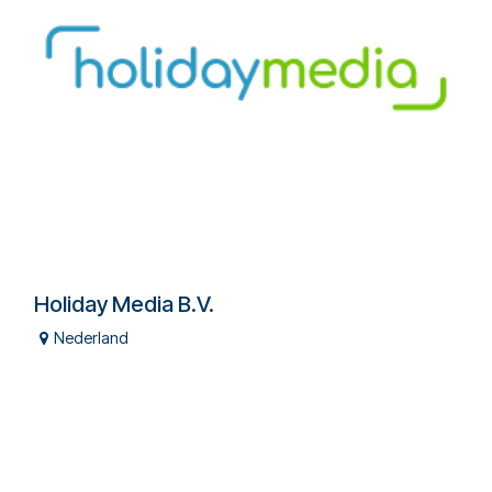
Holiday Media B.V.
Nederland