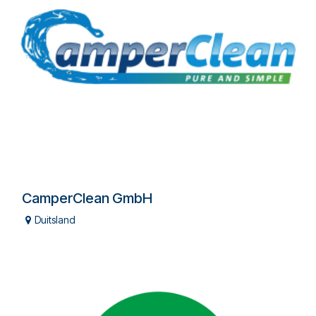
CamperClean GmbH
Duitsland