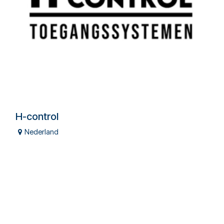
H-control
Nederland