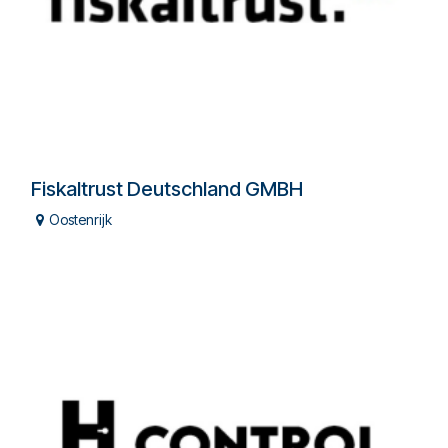
Fiskaltrust Deutschland GMBH
Oostenrijk