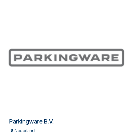
Parkingware B.V.
Nederland