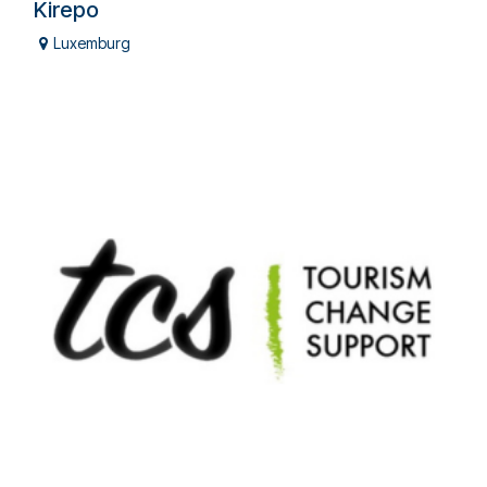
Kirepo
Luxemburg