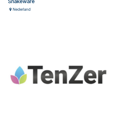
Snakeware
Nederland