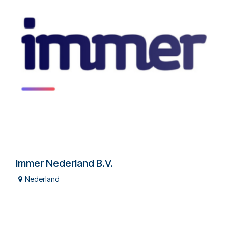
Immer Nederland B.V.
Nederland