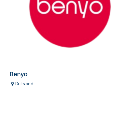
Benyo
Duitsland