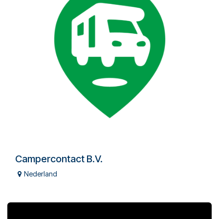
Campercontact B.V.
Nederland