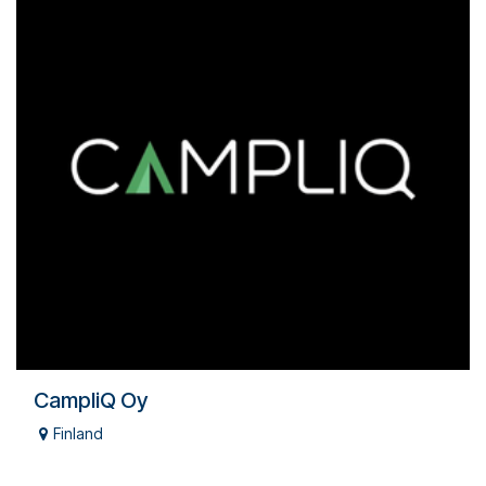
CampliQ Oy
Finland